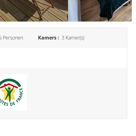
6 Personen
Kamers :
3 Kamer(s)