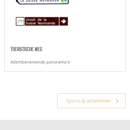
Toeristische weg
Adembenemende panorama's!
Sports & activiteiten