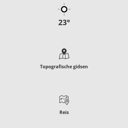
23
°
Topografische gidsen
Reis