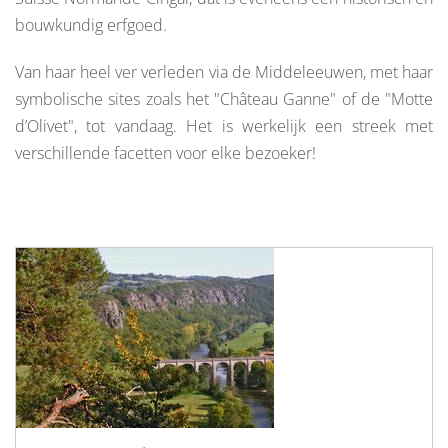
bouwkundig erfgoed.
Van haar heel ver verleden via de Middeleeuwen, met haar
symbolische sites zoals het "Château Ganne" of de "Motte
d’Olivet", tot vandaag. Het is werkelijk een streek met
verschillende facetten voor elke bezoeker!