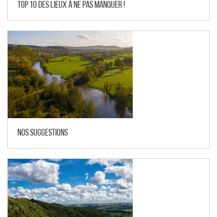
Top 10 des lieux à ne pas manquer !
Nos suggestions