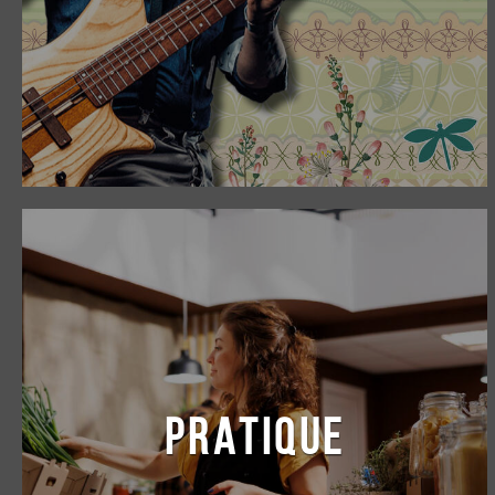
PRATIQUE