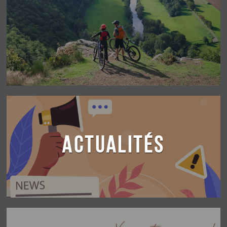
ACTUALITÉS