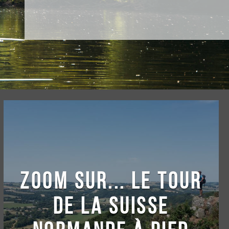
ZOOM SUR... LE TOUR
DE LA SUISSE